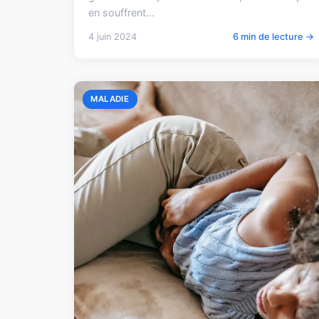
en souffrent...
4 juin 2024
6 min de lecture →
MALADIE