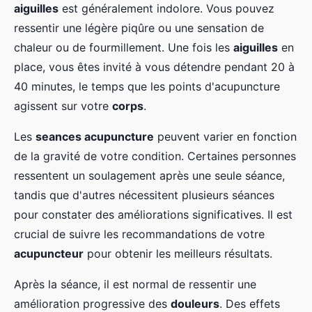
aiguilles
est généralement indolore. Vous pouvez
ressentir une légère piqûre ou une sensation de
chaleur ou de fourmillement. Une fois les
aiguilles
en
place, vous êtes invité à vous détendre pendant 20 à
40 minutes, le temps que les points d'acupuncture
agissent sur votre
corps
.
Les
seances acupuncture
peuvent varier en fonction
de la gravité de votre condition. Certaines personnes
ressentent un soulagement après une seule séance,
tandis que d'autres nécessitent plusieurs séances
pour constater des améliorations significatives. Il est
crucial de suivre les recommandations de votre
acupuncteur
pour obtenir les meilleurs résultats.
Après la séance, il est normal de ressentir une
amélioration progressive des
douleurs
. Des effets