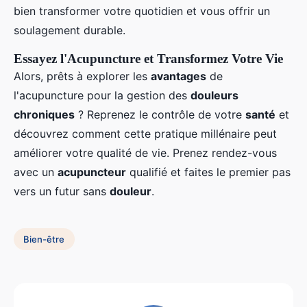
bien transformer votre quotidien et vous offrir un
soulagement durable.
Essayez l'Acupuncture et Transformez Votre Vie
Alors, prêts à explorer les
avantages
de
l'acupuncture pour la gestion des
douleurs
chroniques
? Reprenez le contrôle de votre
santé
et
découvrez comment cette pratique millénaire peut
améliorer votre qualité de vie. Prenez rendez-vous
avec un
acupuncteur
qualifié et faites le premier pas
vers un futur sans
douleur
.
Bien-être