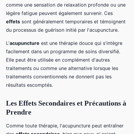
comme une sensation de relaxation profonde ou une
légère fatigue peuvent également survenir. Ces
effets
sont généralement temporaires et témoignent
du processus de guérison initié par l'acupuncture.
L'
acupuncture
est une thérapie douce qui s'intègre
facilement dans un programme de soins diversifié.
Elle peut être utilisée en complément d'autres
traitements ou comme une alternative lorsque les
traitements conventionnels ne donnent pas les
résultats escomptés.
Les Effets Secondaires et Précautions à
Prendre
Comme toute thérapie, l'acupuncture peut entraîner