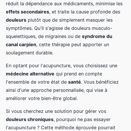
réduit la dépendance aux médicaments, minimise les
effets secondaires
, et traite la cause profonde des
douleurs
plutôt que de simplement masquer les
symptômes. Qu'il s'agisse de douleurs musculo-
squelettiques, de migraines ou de
syndrome du
canal carpien
, cette thérapie peut apporter un
soulagement durable.
En optant pour l'acupuncture, vous choisissez une
médecine alternative
qui prend en compte
l'ensemble de votre état de
santé
. Vous bénéficiez
ainsi d'une approche personnalisée, qui vise à
améliorer votre bien-être global.
Si vous cherchez une solution pour gérer vos
douleurs chroniques
, pourquoi ne pas essayer
l'acupuncture ? Cette méthode éprouvée pourrait