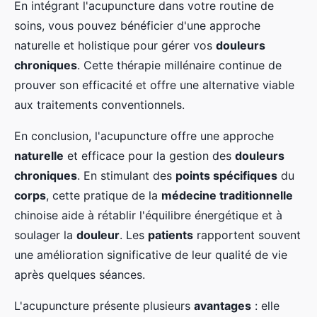
En intégrant l'acupuncture dans votre routine de
soins, vous pouvez bénéficier d'une approche
naturelle et holistique pour gérer vos
douleurs
chroniques
. Cette thérapie millénaire continue de
prouver son efficacité et offre une alternative viable
aux traitements conventionnels.
En conclusion, l'acupuncture offre une approche
naturelle
et efficace pour la gestion des
douleurs
chroniques
. En stimulant des
points spécifiques
du
corps
, cette pratique de la
médecine traditionnelle
chinoise aide à rétablir l'équilibre énergétique et à
soulager la
douleur
. Les
patients
rapportent souvent
une amélioration significative de leur qualité de vie
après quelques séances.
L'acupuncture présente plusieurs
avantages
: elle