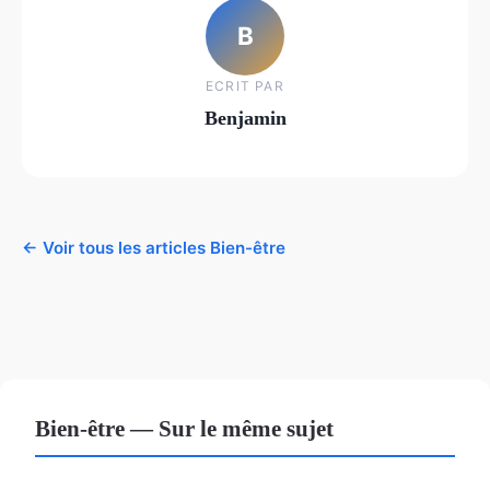
B
ECRIT PAR
Benjamin
← Voir tous les articles Bien-être
Bien-être — Sur le même sujet