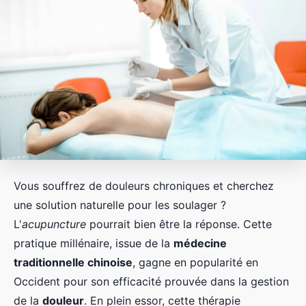
Vous souffrez de douleurs chroniques et cherchez
une solution naturelle pour les soulager ?
L'
acupuncture
pourrait bien être la réponse. Cette
pratique millénaire, issue de la
médecine
traditionnelle chinoise
, gagne en popularité en
Occident pour son efficacité prouvée dans la gestion
de la
douleur
. En plein essor, cette thérapie