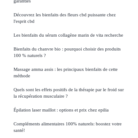
garanties
Découvrez les bienfaits des fleurs cbd puissante chez
l'esprit cbd
Les bienfaits du sérum collagène marin de vita recherche
Bienfaits du chanvre bio : pourquoi choisir des produits
100 % naturels ?
Massage amma assis : les principaux bienfaits de cette
méthode
Quels sont les effets positifs de la thérapie par le froid sur
la récupération musculaire ?
Épilation laser maillot : options et prix chez epilia
Compléments alimentaires 100% naturels: boostez votre
santé!