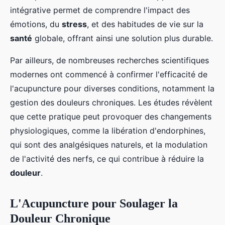
intégrative permet de comprendre l'impact des
émotions, du
stress
, et des habitudes de vie sur la
santé
globale, offrant ainsi une solution plus durable.
Par ailleurs, de nombreuses recherches scientifiques
modernes ont commencé à confirmer l'efficacité de
l'acupuncture pour diverses conditions, notamment la
gestion des douleurs chroniques. Les études révèlent
que cette pratique peut provoquer des changements
physiologiques, comme la libération d'endorphines,
qui sont des analgésiques naturels, et la modulation
de l'activité des nerfs, ce qui contribue à réduire la
douleur
.
L'Acupuncture pour Soulager la
Douleur Chronique