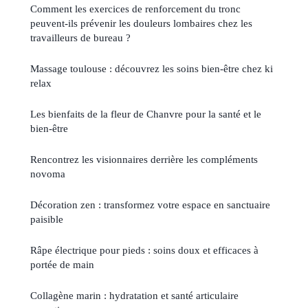
Comment les exercices de renforcement du tronc
peuvent-ils prévenir les douleurs lombaires chez les
travailleurs de bureau ?
Massage toulouse : découvrez les soins bien-être chez ki
relax
Les bienfaits de la fleur de Chanvre pour la santé et le
bien-être
Rencontrez les visionnaires derrière les compléments
novoma
Décoration zen : transformez votre espace en sanctuaire
paisible
Râpe électrique pour pieds : soins doux et efficaces à
portée de main
Collagène marin : hydratation et santé articulaire