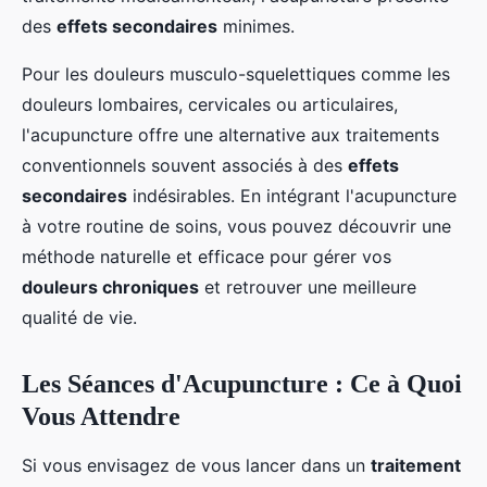
des
effets secondaires
minimes.
Pour les douleurs musculo-squelettiques comme les
douleurs lombaires, cervicales ou articulaires,
l'acupuncture offre une alternative aux traitements
conventionnels souvent associés à des
effets
secondaires
indésirables. En intégrant l'acupuncture
à votre routine de soins, vous pouvez découvrir une
méthode naturelle et efficace pour gérer vos
douleurs chroniques
et retrouver une meilleure
qualité de vie.
Les Séances d'Acupuncture : Ce à Quoi
Vous Attendre
Si vous envisagez de vous lancer dans un
traitement