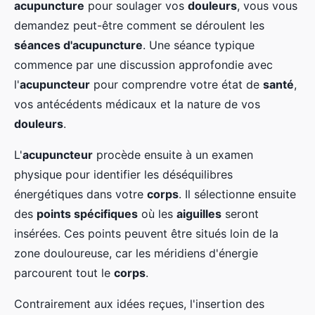
acupuncture
pour soulager vos
douleurs
, vous vous
demandez peut-être comment se déroulent les
séances d'acupuncture
. Une séance typique
commence par une discussion approfondie avec
l'
acupuncteur
pour comprendre votre état de
santé
,
vos antécédents médicaux et la nature de vos
douleurs
.
L'
acupuncteur
procède ensuite à un examen
physique pour identifier les déséquilibres
énergétiques dans votre
corps
. Il sélectionne ensuite
des
points spécifiques
où les
aiguilles
seront
insérées. Ces points peuvent être situés loin de la
zone douloureuse, car les méridiens d'énergie
parcourent tout le
corps
.
Contrairement aux idées reçues, l'insertion des