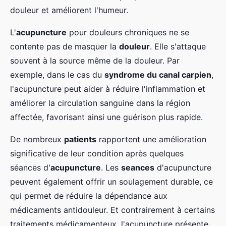
douleur et améliorent l'humeur.
L'
acupuncture
pour douleurs chroniques ne se
contente pas de masquer la
douleur
. Elle s'attaque
souvent à la source même de la douleur. Par
exemple, dans le cas du
syndrome du canal carpien
,
l'acupuncture peut aider à réduire l'inflammation et
améliorer la circulation sanguine dans la région
affectée, favorisant ainsi une guérison plus rapide.
De nombreux
patients
rapportent une amélioration
significative de leur condition après quelques
séances d'
acupuncture
. Les
seances
d'acupuncture
peuvent également offrir un soulagement durable, ce
qui permet de réduire la dépendance aux
médicaments antidouleur. Et contrairement à certains
traitements médicamenteux, l'acupuncture présente