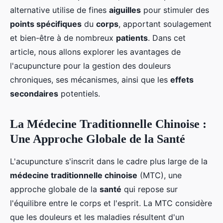
alternative utilise de fines
aiguilles
pour stimuler des
points spécifiques
du
corps
, apportant soulagement
et bien-être à de nombreux
patients
. Dans cet
article, nous allons explorer les avantages de
l'acupuncture pour la gestion des douleurs
chroniques, ses mécanismes, ainsi que les
effets
secondaires
potentiels.
La Médecine Traditionnelle Chinoise :
Une Approche Globale de la Santé
L'acupuncture s'inscrit dans le cadre plus large de la
médecine traditionnelle chinoise
(MTC), une
approche globale de la
santé
qui repose sur
l'équilibre entre le corps et l'esprit. La MTC considère
que les douleurs et les maladies résultent d'un