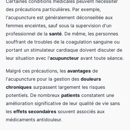
Certaines conditions médicales peuvent nécessiter
des précautions particulières. Par exemple,
l'acupuncture est généralement déconseillée aux
femmes enceintes, sauf sous la supervision d'un
professionnel de la
santé
. De même, les personnes
souffrant de troubles de la coagulation sanguine ou
portant un stimulateur cardiaque doivent discuter de
leur situation avec l'
acupuncteur
avant toute séance.
Malgré ces précautions, les
avantages
de
l'acupuncture pour la gestion des
douleurs
chroniques
surpassent largement les risques
potentiels. De nombreux
patients
constatent une
amélioration significative de leur qualité de vie sans
les
effets secondaires
souvent associés aux
médicaments antidouleur.