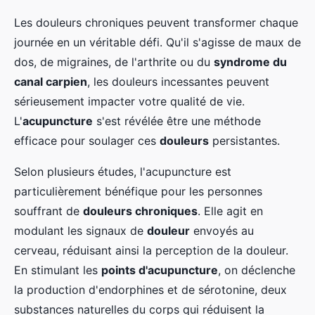
Les douleurs chroniques peuvent transformer chaque
journée en un véritable défi. Qu'il s'agisse de maux de
dos, de migraines, de l'arthrite ou du
syndrome du
canal carpien
, les douleurs incessantes peuvent
sérieusement impacter votre qualité de vie.
L'
acupuncture
s'est révélée être une méthode
efficace pour soulager ces
douleurs
persistantes.
Selon plusieurs études, l'acupuncture est
particulièrement bénéfique pour les personnes
souffrant de
douleurs chroniques
. Elle agit en
modulant les signaux de
douleur
envoyés au
cerveau, réduisant ainsi la perception de la douleur.
En stimulant les
points d'acupuncture
, on déclenche
la production d'endorphines et de sérotonine, deux
substances naturelles du corps qui réduisent la