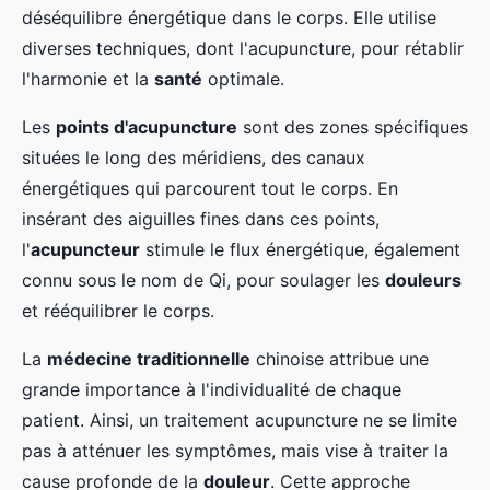
déséquilibre énergétique dans le corps. Elle utilise
diverses techniques, dont l'acupuncture, pour rétablir
l'harmonie et la
santé
optimale.
Les
points d'acupuncture
sont des zones spécifiques
situées le long des méridiens, des canaux
énergétiques qui parcourent tout le corps. En
insérant des aiguilles fines dans ces points,
l'
acupuncteur
stimule le flux énergétique, également
connu sous le nom de Qi, pour soulager les
douleurs
et rééquilibrer le corps.
La
médecine traditionnelle
chinoise attribue une
grande importance à l'individualité de chaque
patient. Ainsi, un traitement acupuncture ne se limite
pas à atténuer les symptômes, mais vise à traiter la
cause profonde de la
douleur
. Cette approche