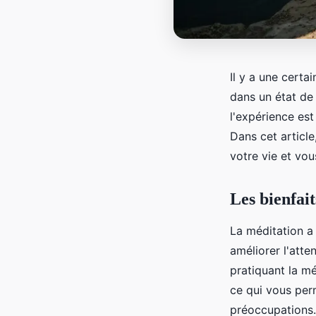
Il y a une certa
dans un état de 
l'expérience est
Dans cet article
votre vie et vou
Les bienfait
La méditation a 
améliorer l'atte
pratiquant la mé
ce qui vous per
préoccupations.